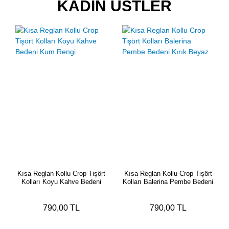
KADIN ÜSTLER
Kısa Reglan Kollu Crop Tişört
Kısa Reglan Kollu Crop Tişört
Kolları Koyu Kahve Bedeni
Kolları Balerina Pembe Bedeni
Kum Rengi
Kırık Beyaz
790,00 TL
790,00 TL