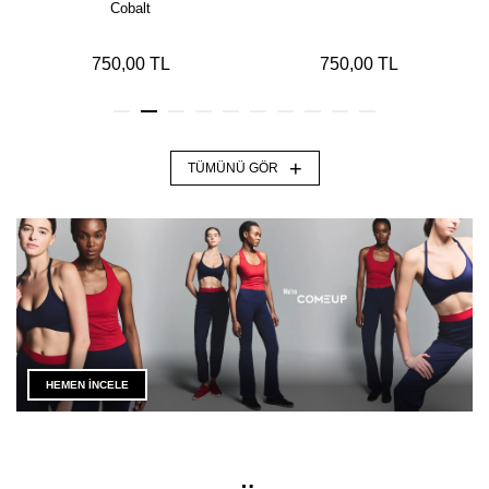
Cobalt
750,00 TL
750,00 TL
+
TÜMÜNÜ GÖR
HEMEN İNCELE