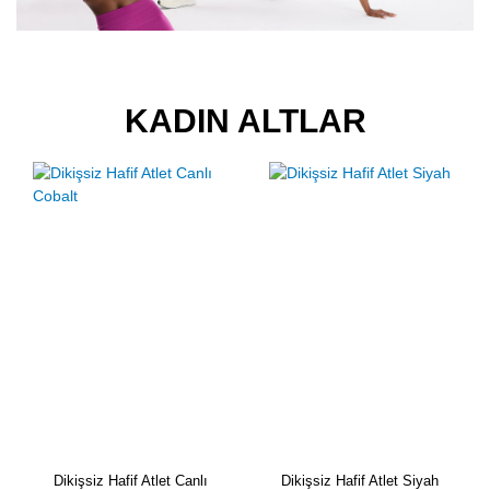
KADIN ALTLAR
Dikişsiz Hafif Atlet Canlı
Dikişsiz Hafif Atlet Siyah