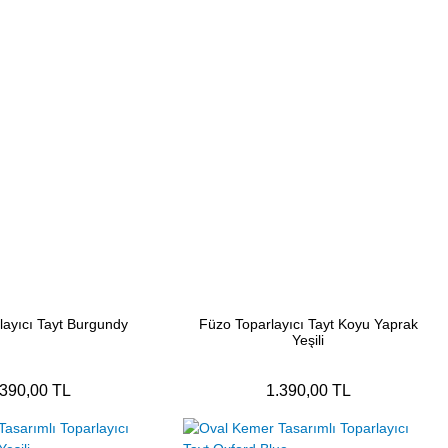
layıcı Tayt Burgundy
Füzo Toparlayıcı Tayt Koyu Yaprak
Yeşili
.390,00 TL
1.390,00 TL