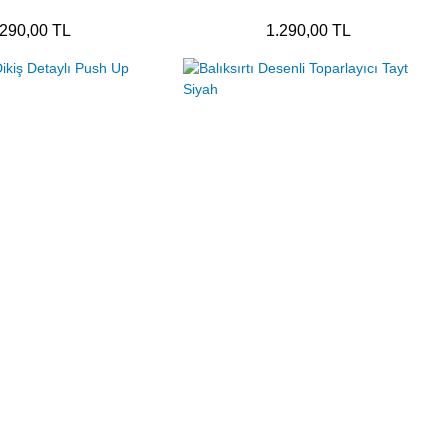
.290,00 TL
1.290,00 TL