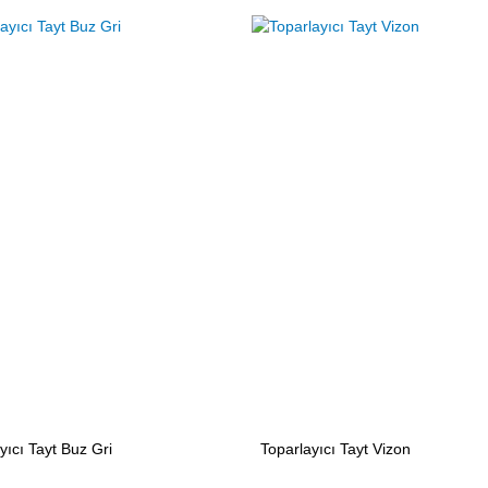
yıcı Tayt Buz Gri
Toparlayıcı Tayt Vizon