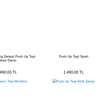
iş Detaylı Push Up Tayt
Push Up Tayt Siyah
akao Dansı
.490,00 TL
1.490,00 TL