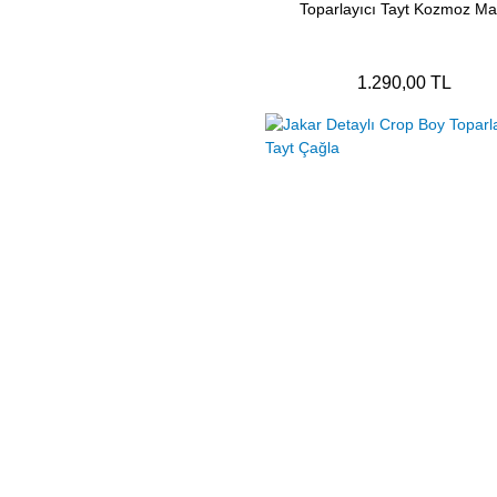
Toparlayıcı Tayt Kozmoz Ma
1.290,00 TL