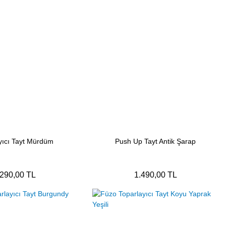
yıcı Tayt Mürdüm
Push Up Tayt Antik Şarap
.290,00 TL
1.490,00 TL