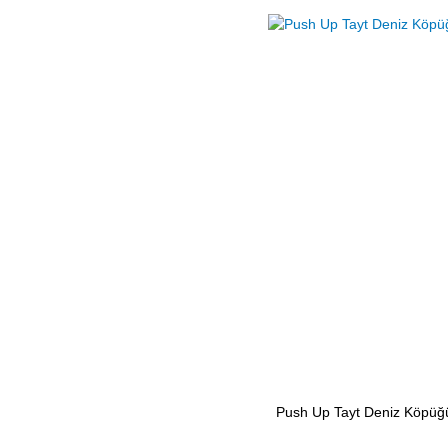
Push Up Tayt Deniz Köpüğ