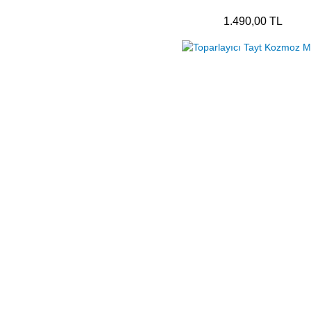
1.490,00 TL