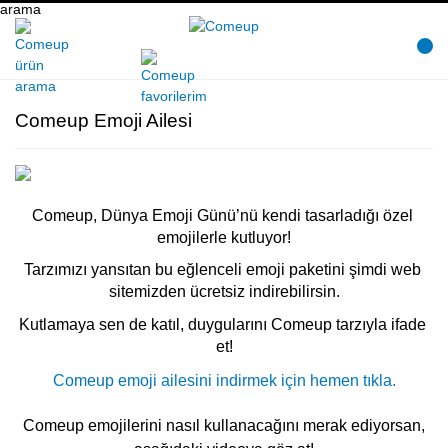
Comeup Emoji Ailesi
Comeup, Dünya Emoji Günü’nü kendi tasarladığı özel 
emojilerle kutluyor!
Tarzımızı yansıtan bu eğlenceli emoji paketini şimdi web 
sitemizden ücretsiz indirebilirsin.
Kutlamaya sen de katıl, duygularını Comeup tarzıyla ifade 
et!
Comeup emoji ailesini indirmek için hemen tıkla.
Comeup emojilerini nasıl kullanacağını merak ediyorsan,