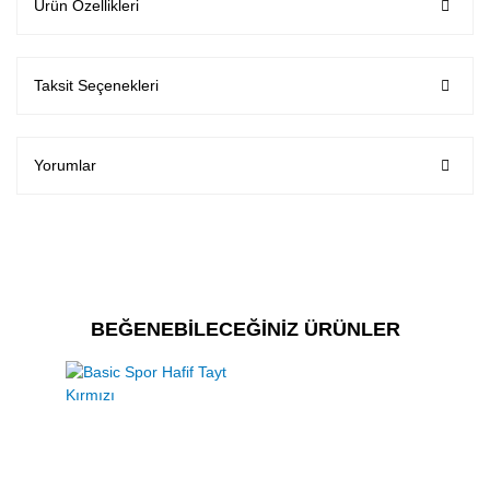
Ürün Özellikleri
Taksit Seçenekleri
Yorumlar
BEĞENEBİLECEĞİNİZ ÜRÜNLER