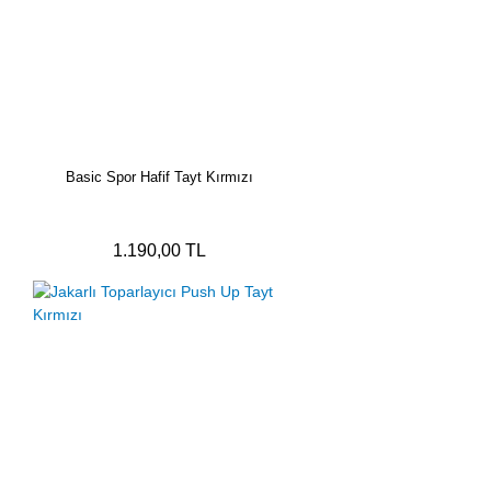
Basic Spor Hafif Tayt Kırmızı
1.190,00 TL