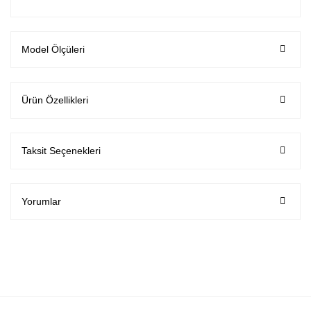
Model Ölçüleri
Ürün Özellikleri
Taksit Seçenekleri
Yorumlar