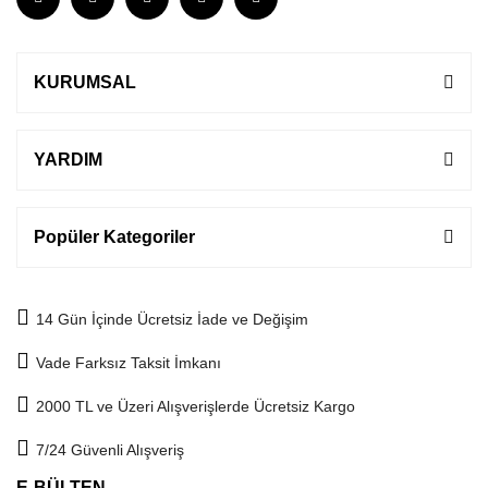
KURUMSAL
YARDIM
Popüler Kategoriler
14 Gün İçinde Ücretsiz İade ve Değişim
Vade Farksız Taksit İmkanı
2000 TL ve Üzeri Alışverişlerde Ücretsiz Kargo
7/24 Güvenli Alışveriş
E-BÜLTEN