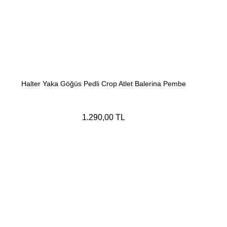
Halter Yaka Göğüs Pedli Crop Atlet Balerina Pembe
1.290,00 TL