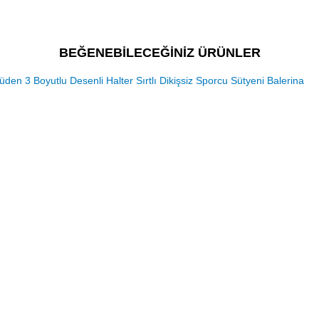
BEĞENEBİLECEĞİNİZ ÜRÜNLER