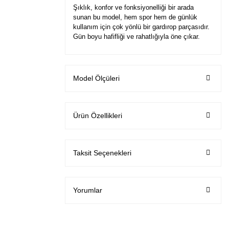
Şıklık, konfor ve fonksiyonelliği bir arada
sunan bu model, hem spor hem de günlük
kullanım için çok yönlü bir gardırop parçasıdır.
Gün boyu hafifliği ve rahatlığıyla öne çıkar.
Model Ölçüleri
Ürün Özellikleri
Taksit Seçenekleri
Yorumlar