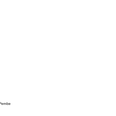
a Pembe