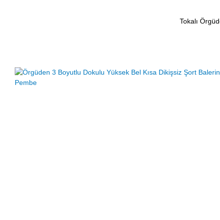
Tokalı Örgüd