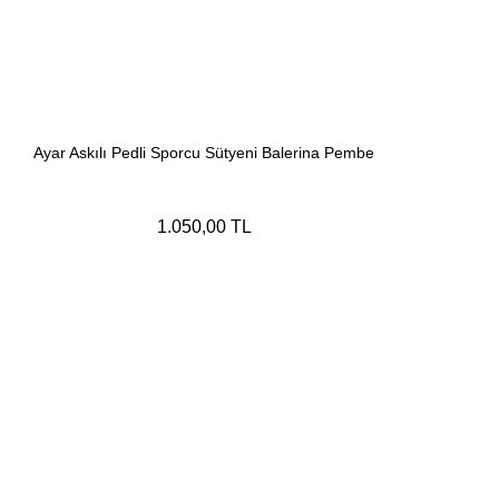
Ayar Askılı Pedli Sporcu Sütyeni Balerina Pembe
1.050,00 TL