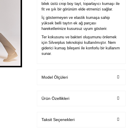
bilek üstü crop boy tayt, toparlayıcı kumaşı ile
fit ve şık bir görünüm elde etmenizi sağlar.
İç göstermeyen ve elastik kumaşa sahip
yüksek belli taytın ek ağ parçası
hareketlerinize kusursuz uyum gösterir.
Ter kokusunu ve bakteri oluşumunu önlemek
için Silverplus teknolojisi kullanılmıştır. Nem
giderici kumaş bileşeni ile konforlu bir kullanım
sunar.
Model Ölçüleri
Ürün Özellikleri
Taksit Seçenekleri