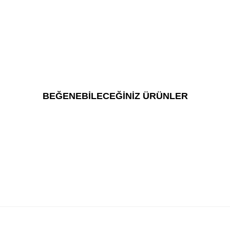
BEĞENEBİLECEĞİNİZ ÜRÜNLER