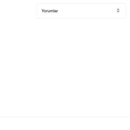
Yorumlar