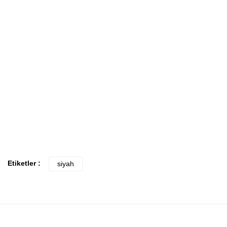
Etiketler :
siyah