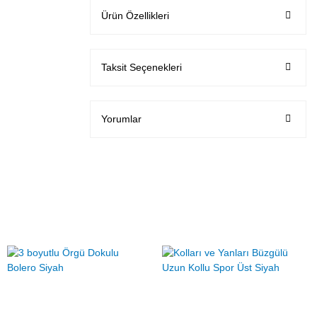
Ürün Özellikleri
Taksit Seçenekleri
Yorumlar