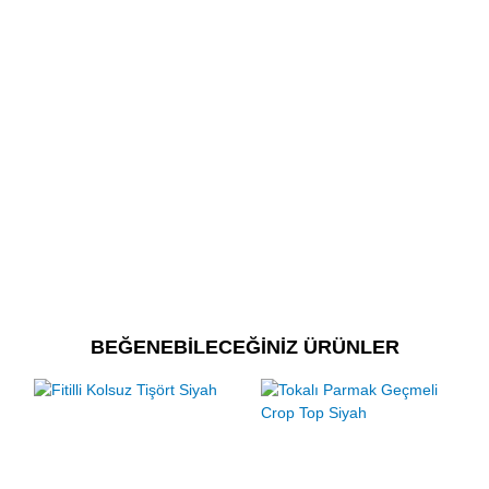
BEĞENEBİLECEĞİNİZ ÜRÜNLER