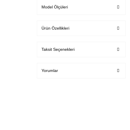
Model Ölçüleri
Ürün Özellikleri
Taksit Seçenekleri
Yorumlar