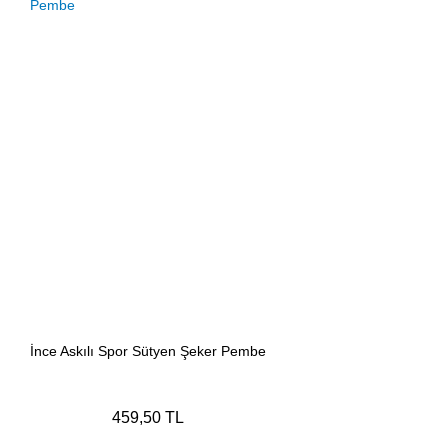
İnce Askılı Spor Sütyen Şeker Pembe
459,50 TL