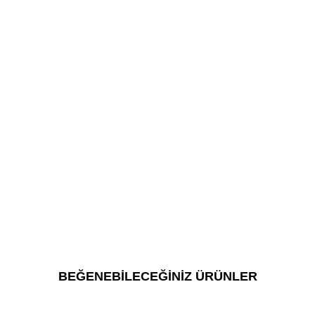
BEĞENEBİLECEĞİNİZ ÜRÜNLER