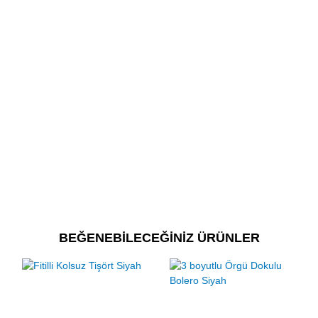
BEĞENEBİLECEĞİNİZ ÜRÜNLER