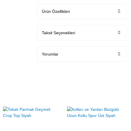
Ürün Özellikleri
Taksit Seçenekleri
Yorumlar