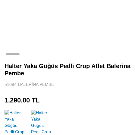
Halter Yaka Göğüs Pedli Crop Atlet Balerina
Pembe
51094-BALERİNA PEMBE
1.290,00 TL