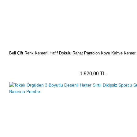
Beli Çift Renk Kemerli Hafif Dokulu Rahat Pantolon Koyu Kahve Kemer
1.920,00 TL