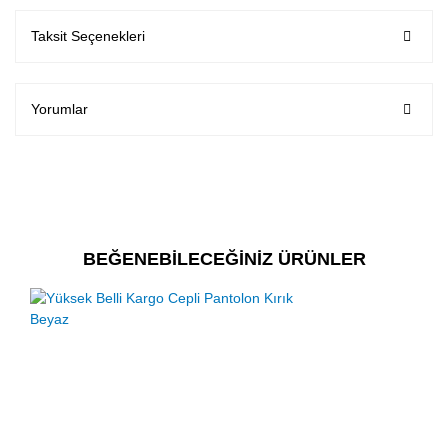
Taksit Seçenekleri
Yorumlar
BEĞENEBİLECEĞİNİZ ÜRÜNLER