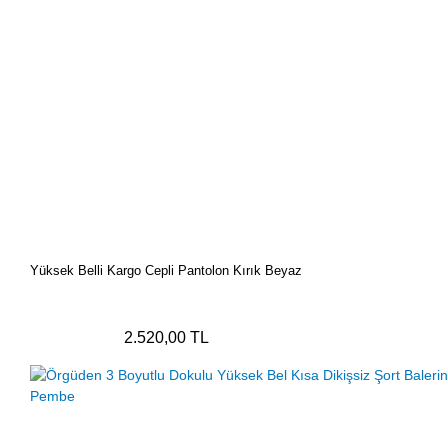
Yüksek Belli Kargo Cepli Pantolon Kırık Beyaz
2.520,00 TL