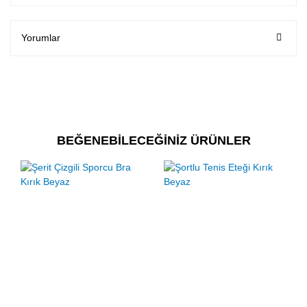
Yorumlar
BEĞENEBİLECEĞİNİZ ÜRÜNLER