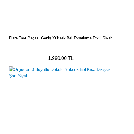
Flare Tayt Paçası Geniş Yüksek Bel Toparlama Etkili Siyah
1.990,00 TL