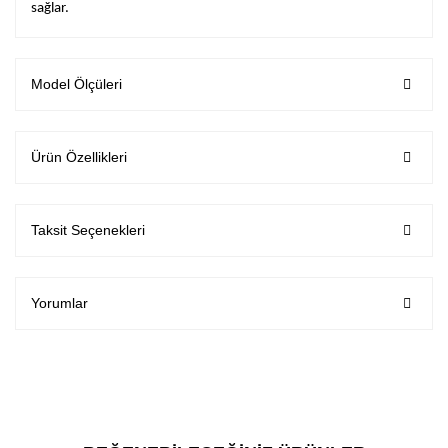
sağlar.
Model Ölçüleri
Ürün Özellikleri
Taksit Seçenekleri
Yorumlar