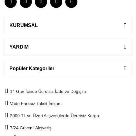
KURUMSAL
YARDIM
Popüler Kategoriler
14 Gün İçinde Ücretsiz İade ve Değişim
Vade Farksız Taksit İmkanı
2000 TL ve Üzeri Alışverişlerde Ücretsiz Kargo
7/24 Güvenli Alışveriş