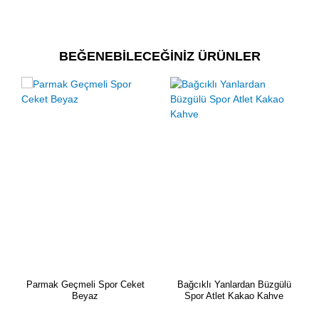
BEĞENEBİLECEĞİNİZ ÜRÜNLER
Parmak Geçmeli Spor Ceket
Bağcıklı Yanlardan Büzgülü
Beyaz
Spor Atlet Kakao Kahve