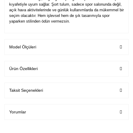
kıyafetiyle uyum sağlar. Şort tulum, sadece spor salonunda değil,
açık hava aktivitelerinde ve günlük kullanımlarda da mükemmel bir
seçim olacaktır. Hem işlevsel hem de şık tasarımıyla spor
yaparken stilinden ödün vermezsin.
Model Ölçüleri
Ürün Özellikleri
Taksit Seçenekleri
Yorumlar