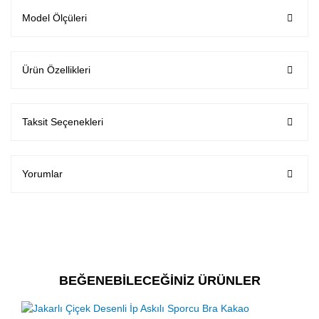
Model Ölçüleri
Ürün Özellikleri
Taksit Seçenekleri
Yorumlar
BEĞENEBİLECEĞİNİZ ÜRÜNLER