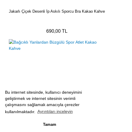
Jakarlı Çiçek Desenli İp Askılı Sporcu Bra Kakao Kahve
690,00 TL
Bu internet sitesinde, kullanıcı deneyimini
geliştirmek ve internet sitesinin verimli
çalışmasını sağlamak amacıyla çerezler
kullanılmaktadır.
Ayrıntıları inceleyin
Tamam