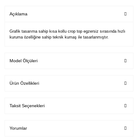
Açıklama
Grafik tasarıma sahip kısa kollu crop top egzersiz sırasında hızlı
kuruma özelliğine sahip teknik kumaş ile tasarlanmıştır.
Model Ölçüleri
Ürün Özellikleri
Taksit Seçenekleri
Yorumlar