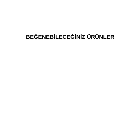
BEĞENEBİLECEĞİNİZ ÜRÜNLER