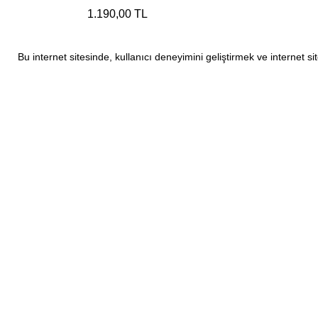
1.190,00 TL
Bu internet sitesinde, kullanıcı deneyimini geliştirmek ve internet 