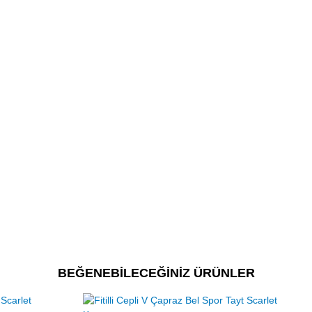
BEĞENEBİLECEĞİNİZ ÜRÜNLER