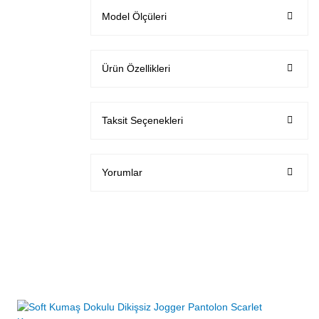
Model Ölçüleri
Ürün Özellikleri
Taksit Seçenekleri
Yorumlar