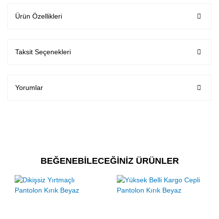
Ürün Özellikleri
Taksit Seçenekleri
Yorumlar
BEĞENEBİLECEĞİNİZ ÜRÜNLER