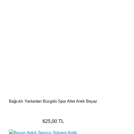
Bağcıklı Yanlardan Büzgülü Spor Atlet Antik Beyaz
625,00 TL