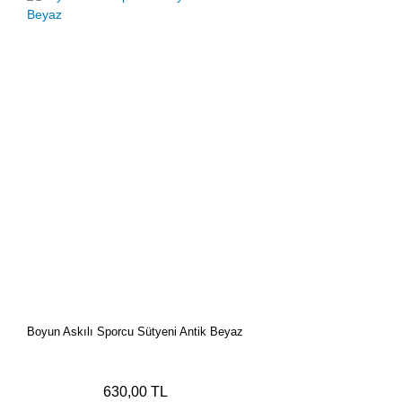
Boyun Askılı Sporcu Sütyeni Antik Beyaz
630,00 TL