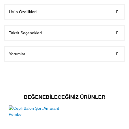
Ürün Özellikleri
Taksit Seçenekleri
Yorumlar
BEĞENEBİLECEĞİNİZ ÜRÜNLER