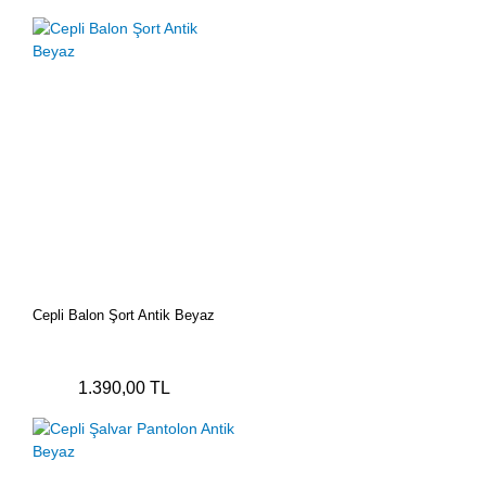
Cepli Balon Şort Antik Beyaz
1.390,00 TL