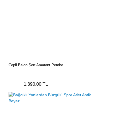
Cepli Balon Şort Amarant Pembe
1.390,00 TL