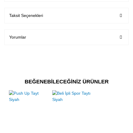
Taksit Seçenekleri
Yorumlar
BEĞENEBİLECEĞİNİZ ÜRÜNLER