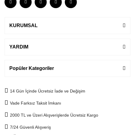
KURUMSAL
YARDIM
Popüler Kategoriler
14 Gün İçinde Ücretsiz İade ve Değişim
Vade Farksız Taksit İmkanı
2000 TL ve Üzeri Alışverişlerde Ücretsiz Kargo
7/24 Güvenli Alışveriş