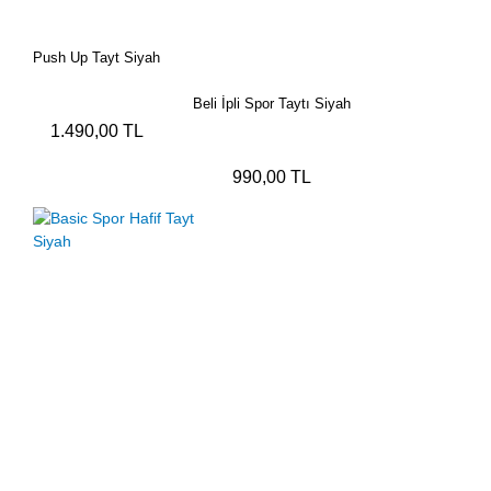
Push Up Tayt Siyah
Beli İpli Spor Taytı Siyah
1.490,00 TL
990,00 TL