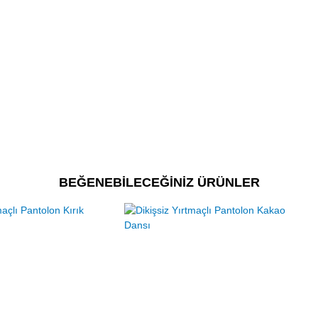
BEĞENEBİLECEĞİNİZ ÜRÜNLER