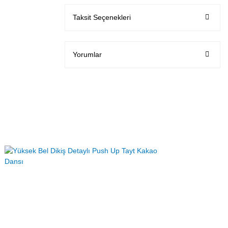
Taksit Seçenekleri
Yorumlar