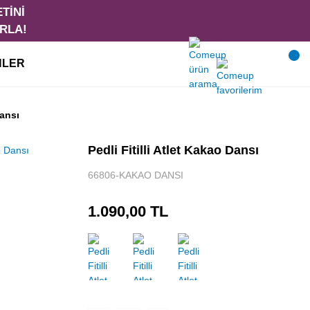
NLER
Dansı
Pedli Fitilli Atlet Kakao Dansı
66806-KAKAO DANSI
1.090,00 TL