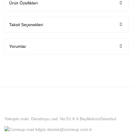
Ürün Özellikleri
Taksit Seçenekleri
Yorumlar
Yakuplu mah. Dereboyu cad. No:51 K:4 Beylikdüzü/İstanbul
destek@comeup.com.tr