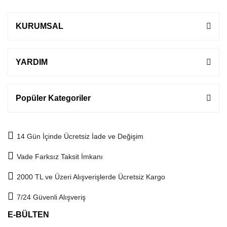
KURUMSAL
YARDIM
Popüler Kategoriler
14 Gün İçinde Ücretsiz İade ve Değişim
Vade Farksız Taksit İmkanı
2000 TL ve Üzeri Alışverişlerde Ücretsiz Kargo
7/24 Güvenli Alışveriş
E-BÜLTEN