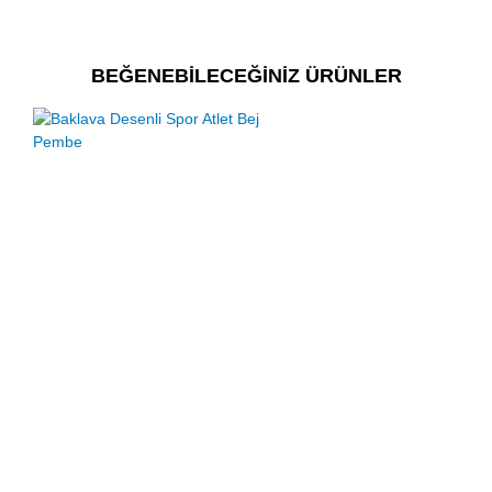
BEĞENEBİLECEĞİNİZ ÜRÜNLER