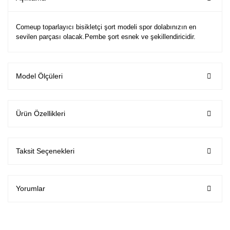
Comeup toparlayıcı bisikletçi şort modeli spor dolabınızın en
sevilen parçası olacak.Pembe şort esnek ve şekillendiricidir.
Model Ölçüleri
Ürün Özellikleri
Taksit Seçenekleri
Yorumlar