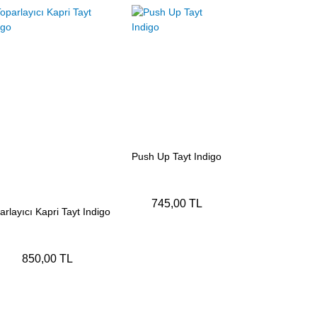
Push Up Tayt Indigo
745,00 TL
arlayıcı Kapri Tayt Indigo
850,00 TL