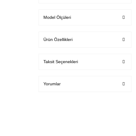
Model Ölçüleri
Ürün Özellikleri
Taksit Seçenekleri
Yorumlar