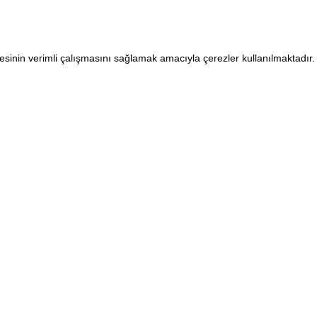
sitesinin verimli çalışmasını sağlamak amacıyla çerezler kullanılmaktadır