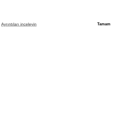
.
Ayrıntıları inceleyin
Tamam