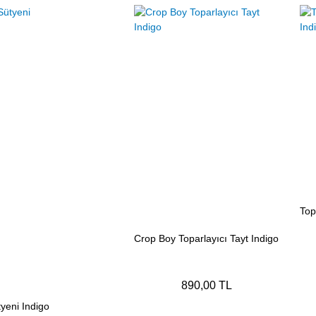
Top
Crop Boy Toparlayıcı Tayt Indigo
890,00 TL
yeni Indigo