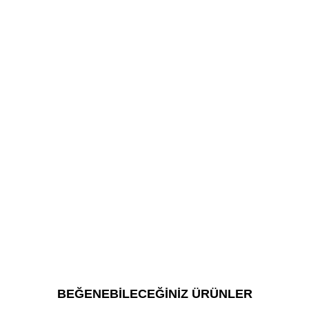
BEĞENEBİLECEĞİNİZ ÜRÜNLER