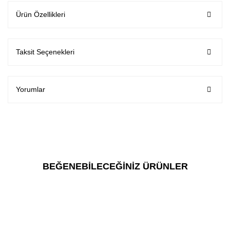
Ürün Özellikleri
Taksit Seçenekleri
Yorumlar
BEĞENEBİLECEĞİNİZ ÜRÜNLER