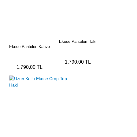
Ekose Pantolon Haki
Ekose Pantolon Kahve
1.790,00 TL
1.790,00 TL