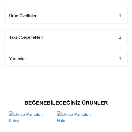
Ürün Özellikleri
Taksit Seçenekleri
Yorumlar
BEĞENEBİLECEĞİNİZ ÜRÜNLER