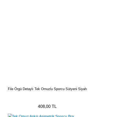
File Örgü Detaylı Tek Omuzlu Sporcu Sütyeni Siyah
408,00 TL