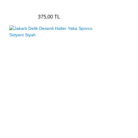
375,00 TL