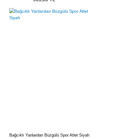
Bağcıklı Yanlardan Büzgülü Spor Atlet Siyah