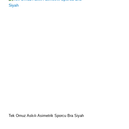
Tek Omuz Askılı Asimetrik Sporcu Bra Siyah