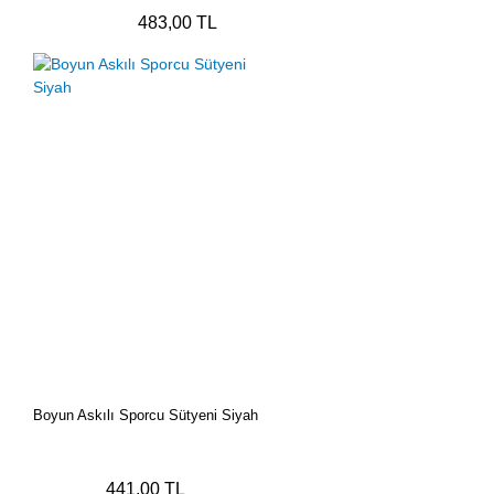
483,00 TL
Boyun Askılı Sporcu Sütyeni Siyah
441,00 TL