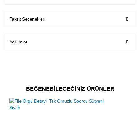
Taksit Seçenekleri
Yorumlar
BEĞENEBİLECEĞİNİZ ÜRÜNLER