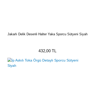
Jakarlı Delik Desenli Halter Yaka Sporcu Sütyeni Siyah
432,00 TL