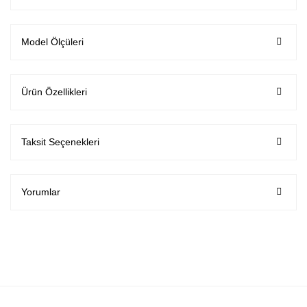
Model Ölçüleri
Ürün Özellikleri
Taksit Seçenekleri
Yorumlar