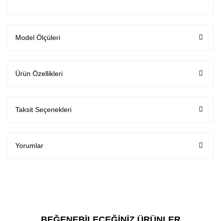
Model Ölçüleri
Ürün Özellikleri
Taksit Seçenekleri
Yorumlar
BEĞENEBİLECEĞİNİZ ÜRÜNLER