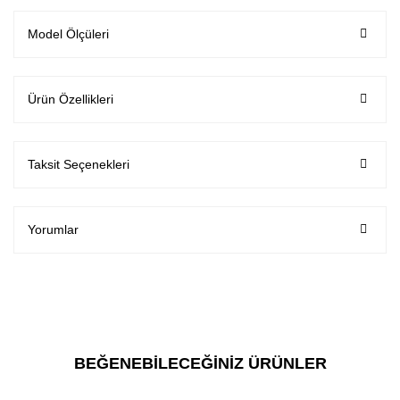
Model Ölçüleri
Ürün Özellikleri
Taksit Seçenekleri
Yorumlar
BEĞENEBİLECEĞİNİZ ÜRÜNLER