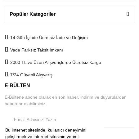
Popüler Kategoriler
14 Gün İçinde Ücretsiz İade ve Değişim
Vade Farksız Taksit İmkanı
2000 TL ve Üzeri Alışverişlerde Ücretsiz Kargo
7/24 Güvenli Alışveriş
E-BÜLTEN
E-Bültene abone olarak en son haber, indirim ve duyurulardan
haberdar olabilirsiniz.
Bu internet sitesinde, kullanıcı deneyimini
geliştirmek ve internet sitesinin verimli